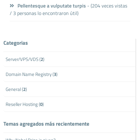
Pellentesque a vulputate turpis
- (204 veces vistas
/ 3 personas lo encontraron útil)
Categorias
Server/VPS/VDS (
2
)
Domain Name Registry (
3
)
General (
2
)
Reseller Hosting (
0
)
Temas agregados más recientemente