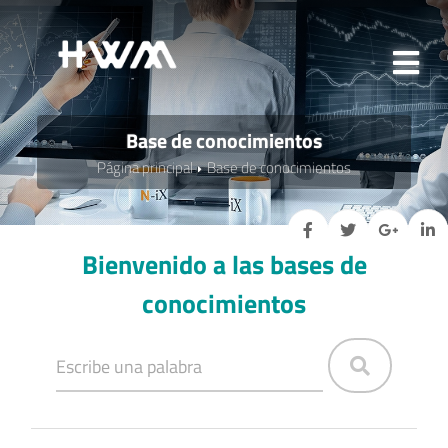
Base de conocimientos
Página principal
Base de conocimientos
Bienvenido a las bases de
conocimientos