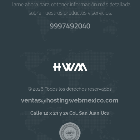
Llame ahora para obtener información más detallada
sobre nuestros productos y servicios.
9997492040
© 2026 Todos los derechos reservados
ventas@hostingwebmexico.com
Calle 12 x 23 y 25 Col. San Juan Ucu